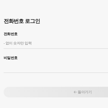
전화번호 로그인
전화번호
비밀번호
돌아가기